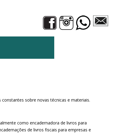
constantes sobre novas técnicas e materiais.
cialmente como encadernadora de livros para
encadernações de livros fiscais para empresas e